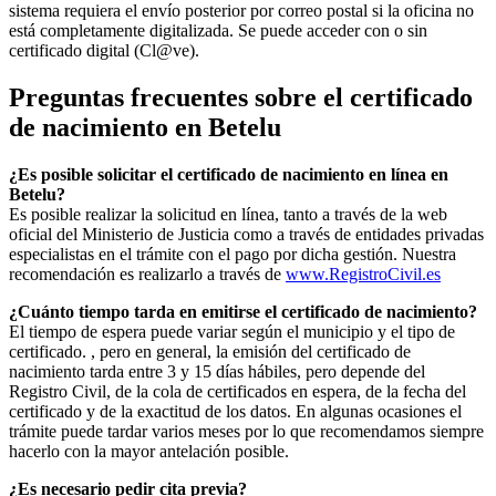
sistema requiera el envío posterior por correo postal si la oficina no
está completamente digitalizada. Se puede acceder con o sin
certificado digital (Cl@ve).
Preguntas frecuentes sobre el certificado
de nacimiento en
Betelu
¿Es posible solicitar el certificado de nacimiento en línea en
Betelu?
Es posible realizar la solicitud en línea, tanto a través de la web
oficial del Ministerio de Justicia como a través de entidades privadas
especialistas en el trámite con el pago por dicha gestión. Nuestra
recomendación es realizarlo a través de
www.RegistroCivil.es
¿Cuánto tiempo tarda en emitirse el certificado de nacimiento?
El tiempo de espera puede variar según el municipio y el tipo de
certificado. , pero en general, la emisión del certificado de
nacimiento tarda entre 3 y 15 días hábiles, pero depende del
Registro Civil, de la cola de certificados en espera, de la fecha del
certificado y de la exactitud de los datos. En algunas ocasiones el
trámite puede tardar varios meses por lo que recomendamos siempre
hacerlo con la mayor antelación posible.
¿Es necesario pedir cita previa?