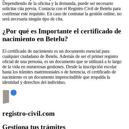
Dependiendo de la oficina y la demanda, puede ser necesario
solicitar cita previa. Contacta con el Registro Civil de
Betelu
para
confirmar este requisito. En caso de contratar la gestión online, no
será necesaria ningún tipo de cita.
¿Por qué es Importante el certificado de
nacimiento en
Betelu
?
El certificado de nacimiento es un documento esencial para
cualquier ciudadano de
Betelu
. Además de ser el primer registro
oficial de una persona, es un documento que se utilizará a lo largo
de la vida en numerosas gestiones. Desde la inscripción escolar
hasta los trámites matrimoniales o de herencia, el certificado de
nacimiento es un documento imprescindible que respalda la
identidad y derechos del individuo.
registro-civil.com
Gestiona tus trámites