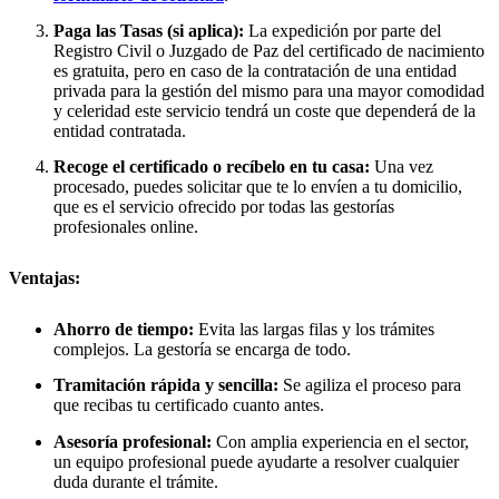
Paga las Tasas (si aplica):
La expedición por parte del
Registro Civil o Juzgado de Paz del certificado de nacimiento
es gratuita, pero en caso de la contratación de una entidad
privada para la gestión del mismo para una mayor comodidad
y celeridad este servicio tendrá un coste que dependerá de la
entidad contratada.
Recoge el certificado o recíbelo en tu casa:
Una vez
procesado, puedes solicitar que te lo envíen a tu domicilio,
que es el servicio ofrecido por todas las gestorías
profesionales online.
Ventajas:
Ahorro de tiempo:
Evita las largas filas y los trámites
complejos. La gestoría se encarga de todo.
Tramitación rápida y sencilla:
Se agiliza el proceso para
que recibas tu certificado cuanto antes.
Asesoría profesional:
Con amplia experiencia en el sector,
un equipo profesional puede ayudarte a resolver cualquier
duda durante el trámite.