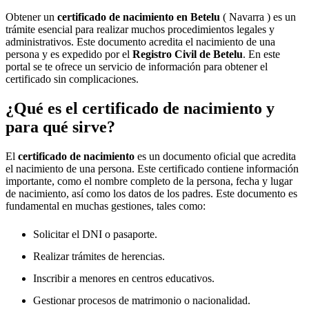
Obtener un
certificado de nacimiento en
Betelu
( Navarra ) es un
trámite esencial para realizar muchos procedimientos legales y
administrativos. Este documento acredita el nacimiento de una
persona y es expedido por el
Registro Civil de
Betelu
. En este
portal se te ofrece un servicio de información para obtener el
certificado sin complicaciones.
¿Qué es el certificado de nacimiento y
para qué sirve?
El
certificado de nacimiento
es un documento oficial que acredita
el nacimiento de una persona. Este certificado contiene información
importante, como el nombre completo de la persona, fecha y lugar
de nacimiento, así como los datos de los padres. Este documento es
fundamental en muchas gestiones, tales como:
Solicitar el DNI o pasaporte.
Realizar trámites de herencias.
Inscribir a menores en centros educativos.
Gestionar procesos de matrimonio o nacionalidad.