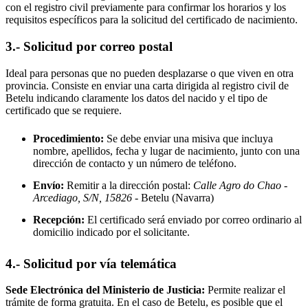
con el registro civil previamente para confirmar los horarios y los
requisitos específicos para la solicitud del certificado de nacimiento.
3.- Solicitud por correo postal
Ideal para personas que no pueden desplazarse o que viven en otra
provincia. Consiste en enviar una carta dirigida al registro civil de
Betelu
indicando claramente los datos del nacido y el tipo de
certificado que se requiere.
Procedimiento:
Se debe enviar una misiva que incluya
nombre, apellidos, fecha y lugar de nacimiento, junto con una
dirección de contacto y un número de teléfono.
Envío:
Remitir a la dirección postal:
Calle Agro do Chao -
Arcediago, S/N, 15826
- Betelu
(Navarra)
Recepción:
El certificado será enviado por correo ordinario al
domicilio indicado por el solicitante.
4.- Solicitud por vía telemática
Sede Electrónica del Ministerio de Justicia:
Permite realizar el
trámite de forma gratuita. En el caso de
Betelu
, es posible que el