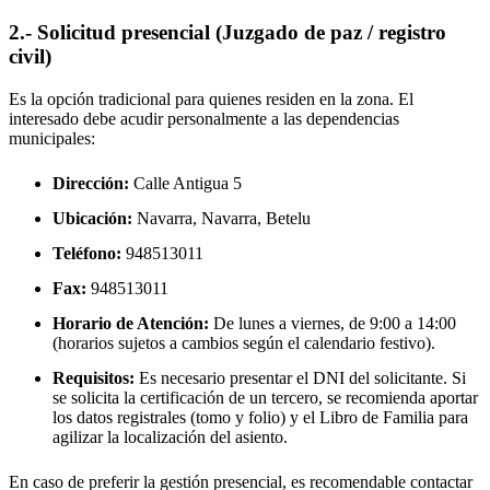
2.- Solicitud presencial (Juzgado de paz / registro
civil)
Es la opción tradicional para quienes residen en la zona. El
interesado debe acudir personalmente a las dependencias
municipales:
Dirección:
Calle Antigua 5
Ubicación:
Navarra, Navarra,
Betelu
Teléfono:
948513011
Fax:
948513011
Horario de Atención:
De lunes a viernes, de 9:00 a 14:00
(horarios sujetos a cambios según el calendario festivo).
Requisitos:
Es necesario presentar el DNI del solicitante. Si
se solicita la certificación de un tercero, se recomienda aportar
los datos registrales (tomo y folio) y el Libro de Familia para
agilizar la localización del asiento.
En caso de preferir la gestión presencial, es recomendable contactar