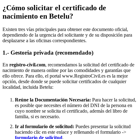
¿Cómo solicitar el certificado de
nacimiento en
Betelu
?
Existen tres vías principales para obtener este documento oficial,
dependiendo de la urgencia del solicitante y de su disposición para
desplazarse a las oficinas correspondientes.
1.- Gestoria privada (recomendado)
En
registro-civil.com
, recomendamos la solicitud del certificado de
nacimiento de manera online por las comodidades y garantías que
ello ofrece. Para ello, el portal www.RegistroCivil.es es la mejor
opción, desde donde se puede solicitar certificados de cualquier
localidad, incluida
Betelu
:
Reúne la Documentación Necesaria:
Para hacer la solicitud,
es posible que necesites el número del DNI de la persona en
cuyo nombre se solicita el certificado, además del libro de
familia, si es necesario.
Ir al formulario de solicitud:
Puedes presentar la solicitud
haciendo clic en este enlace y rellenando el formulario ->
formulario de solicitud
.