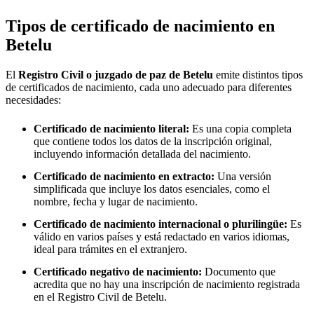
Tipos de certificado de nacimiento en
Betelu
El
Registro Civil o juzgado de paz de
Betelu
emite distintos tipos
de certificados de nacimiento, cada uno adecuado para diferentes
necesidades:
Certificado de nacimiento literal:
Es una copia completa
que contiene todos los datos de la inscripción original,
incluyendo información detallada del nacimiento.
Certificado de nacimiento en extracto:
Una versión
simplificada que incluye los datos esenciales, como el
nombre, fecha y lugar de nacimiento.
Certificado de nacimiento internacional o plurilingüe:
Es
válido en varios países y está redactado en varios idiomas,
ideal para trámites en el extranjero.
Certificado negativo de nacimiento:
Documento que
acredita que no hay una inscripción de nacimiento registrada
en el Registro Civil de
Betelu
.