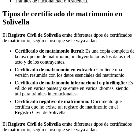
Trámites de nacionalidad o residencia.
Tipos de certificado de matrimonio en
Solivella
El
Registro Civil de
Solivella
emite diferentes tipos de certificados
de matrimonio, según el uso que se le vaya a dar:
Certificado de matrimonio literal:
Es una copia completa de
la inscripción de matrimonio, incluyendo todos los datos del
acto y de los contrayentes.
Certificado de matrimonio en extracto:
Contiene una
versión resumida con los datos esenciales del matrimonio.
Certificado de matrimonio internacional o plurilingüe:
Es
válido en varios países y se emite en varios idiomas, siendo
útil para trámites internacionales.
Certificado negativo de matrimonio:
Documento que
certifica que no existe un registro de matrimonio en el
Registro Civil de
Solivella
.
El
Registro Civil de
Solivella
emite diferentes tipos de certificados
de matrimonio, según el uso que se le vaya a dar: