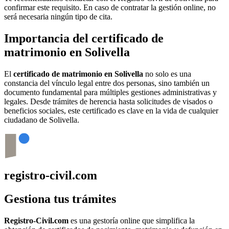
confirmar este requisito. En caso de contratar la gestión online, no
será necesaria ningún tipo de cita.
Importancia del certificado de
matrimonio en
Solivella
El
certificado de matrimonio en
Solivella
no solo es una
constancia del vínculo legal entre dos personas, sino también un
documento fundamental para múltiples gestiones administrativas y
legales. Desde trámites de herencia hasta solicitudes de visados o
beneficios sociales, este certificado es clave en la vida de cualquier
ciudadano de
Solivella
.
registro-civil.com
Gestiona tus trámites
Registro-Civil.com
es una gestoría online que simplifica la