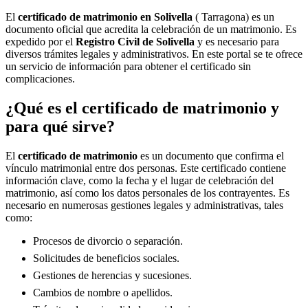
El
certificado de matrimonio en
Solivella
( Tarragona) es un
documento oficial que acredita la celebración de un matrimonio. Es
expedido por el
Registro Civil de
Solivella
y es necesario para
diversos trámites legales y administrativos. En este portal se te ofrece
un servicio de información para obtener el certificado sin
complicaciones.
¿Qué es el certificado de matrimonio y
para qué sirve?
El
certificado de matrimonio
es un documento que confirma el
vínculo matrimonial entre dos personas. Este certificado contiene
información clave, como la fecha y el lugar de celebración del
matrimonio, así como los datos personales de los contrayentes. Es
necesario en numerosas gestiones legales y administrativas, tales
como:
Procesos de divorcio o separación.
Solicitudes de beneficios sociales.
Gestiones de herencias y sucesiones.
Cambios de nombre o apellidos.