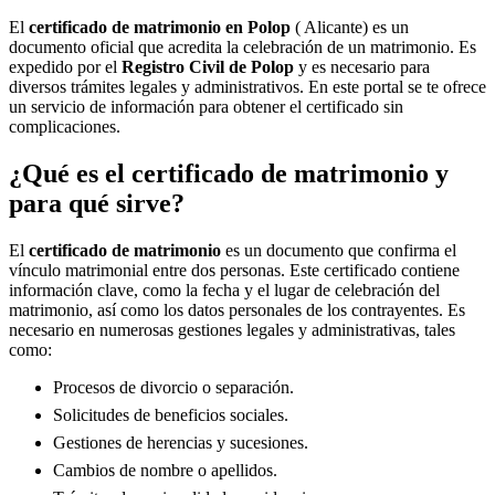
El
certificado de matrimonio en
Polop
( Alicante) es un
documento oficial que acredita la celebración de un matrimonio. Es
expedido por el
Registro Civil de
Polop
y es necesario para
diversos trámites legales y administrativos. En este portal se te ofrece
un servicio de información para obtener el certificado sin
complicaciones.
¿Qué es el certificado de matrimonio y
para qué sirve?
El
certificado de matrimonio
es un documento que confirma el
vínculo matrimonial entre dos personas. Este certificado contiene
información clave, como la fecha y el lugar de celebración del
matrimonio, así como los datos personales de los contrayentes. Es
necesario en numerosas gestiones legales y administrativas, tales
como:
Procesos de divorcio o separación.
Solicitudes de beneficios sociales.
Gestiones de herencias y sucesiones.
Cambios de nombre o apellidos.