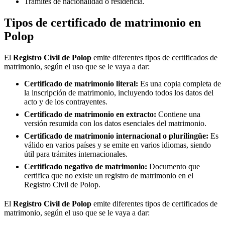
Trámites de nacionalidad o residencia.
Tipos de certificado de matrimonio en
Polop
El
Registro Civil de
Polop
emite diferentes tipos de certificados de
matrimonio, según el uso que se le vaya a dar:
Certificado de matrimonio literal:
Es una copia completa de
la inscripción de matrimonio, incluyendo todos los datos del
acto y de los contrayentes.
Certificado de matrimonio en extracto:
Contiene una
versión resumida con los datos esenciales del matrimonio.
Certificado de matrimonio internacional o plurilingüe:
Es
válido en varios países y se emite en varios idiomas, siendo
útil para trámites internacionales.
Certificado negativo de matrimonio:
Documento que
certifica que no existe un registro de matrimonio en el
Registro Civil de
Polop
.
El
Registro Civil de
Polop
emite diferentes tipos de certificados de
matrimonio, según el uso que se le vaya a dar: