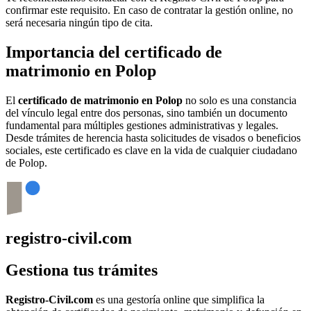
confirmar este requisito. En caso de contratar la gestión online, no
será necesaria ningún tipo de cita.
Importancia del certificado de
matrimonio en
Polop
El
certificado de matrimonio en
Polop
no solo es una constancia
del vínculo legal entre dos personas, sino también un documento
fundamental para múltiples gestiones administrativas y legales.
Desde trámites de herencia hasta solicitudes de visados o beneficios
sociales, este certificado es clave en la vida de cualquier ciudadano
de
Polop
.
registro-civil.com
Gestiona tus trámites
Registro-Civil.com
es una gestoría online que simplifica la