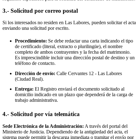
3.- Solicitud por correo postal
Si los interesados no residen en
Las Labores
, pueden solicitar el acta
enviando una solicitud por escrito.
Procedimiento:
Se debe redactar una carta indicando el tipo
de certificado (literal, extracto o plurilingüe), el nombre
completo de ambos contrayentes y la fecha del matrimonio.
Es imprescindible incluir una dirección postal de destino y un
teléfono de contacto.
Dirección de envío:
Calle Cervantes 12 -
Las Labores
(Ciudad Real).
Entrega:
El Registro enviará el documento solicitado al
domicilio indicado en un plazo que dependerá de la carga de
trabajo administrativa.
4.- Solicitud por vía telemática
Sede Electrónica de la Administración:
A través del portal del
Ministerio de Justicia. Dependiendo de la antigüedad del acta, el
sistema puede permitir la descarga inmediata o tramitar el envío por