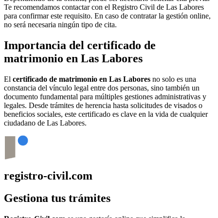
Te recomendamos contactar con el Registro Civil de
Las Labores
para confirmar este requisito. En caso de contratar la gestión online,
no será necesaria ningún tipo de cita.
Importancia del certificado de
matrimonio en
Las Labores
El
certificado de matrimonio en
Las Labores
no solo es una
constancia del vínculo legal entre dos personas, sino también un
documento fundamental para múltiples gestiones administrativas y
legales. Desde trámites de herencia hasta solicitudes de visados o
beneficios sociales, este certificado es clave en la vida de cualquier
ciudadano de
Las Labores
.
registro-civil.com
Gestiona tus trámites