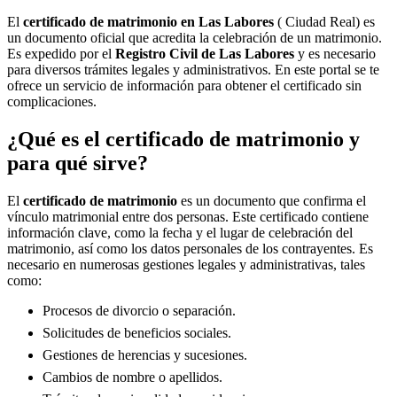
El
certificado de matrimonio en
Las Labores
( Ciudad Real) es
un documento oficial que acredita la celebración de un matrimonio.
Es expedido por el
Registro Civil de
Las Labores
y es necesario
para diversos trámites legales y administrativos. En este portal se te
ofrece un servicio de información para obtener el certificado sin
complicaciones.
¿Qué es el certificado de matrimonio y
para qué sirve?
El
certificado de matrimonio
es un documento que confirma el
vínculo matrimonial entre dos personas. Este certificado contiene
información clave, como la fecha y el lugar de celebración del
matrimonio, así como los datos personales de los contrayentes. Es
necesario en numerosas gestiones legales y administrativas, tales
como:
Procesos de divorcio o separación.
Solicitudes de beneficios sociales.
Gestiones de herencias y sucesiones.
Cambios de nombre o apellidos.