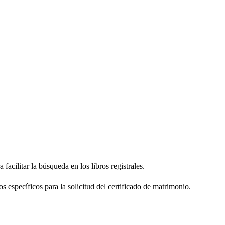
facilitar la búsqueda en los libros registrales.
os específicos para la solicitud del certificado de matrimonio.