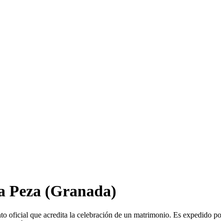
a Peza
(Granada)
 oficial que acredita la celebración de un matrimonio. Es expedido po