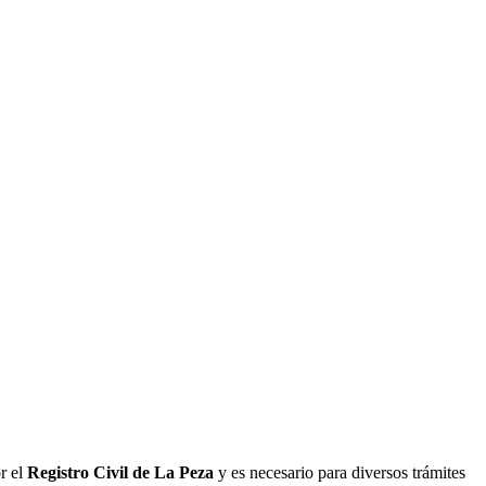
r el
Registro Civil de
La Peza
y es necesario para diversos trámites