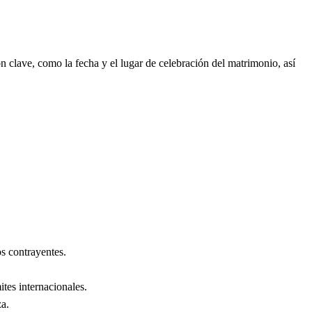
 clave, como la fecha y el lugar de celebración del matrimonio, así
s contrayentes.
ites internacionales.
za
.