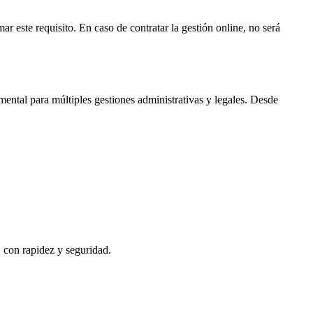
ar este requisito. En caso de contratar la gestión online, no será
ental para múltiples gestiones administrativas y legales. Desde
, con rapidez y seguridad.