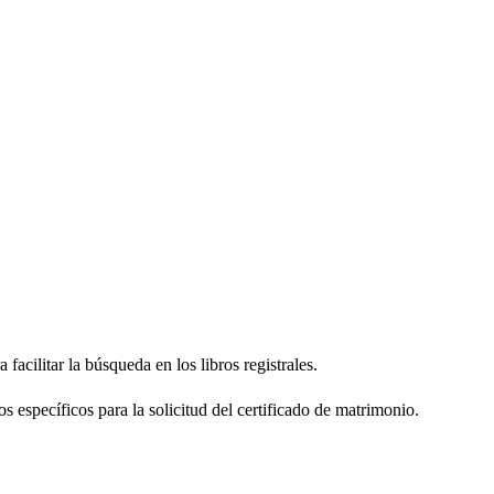
facilitar la búsqueda en los libros registrales.
os específicos para la solicitud del certificado de matrimonio.