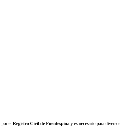
 por el
Registro Civil de
Fuentespina
y es necesario para diversos