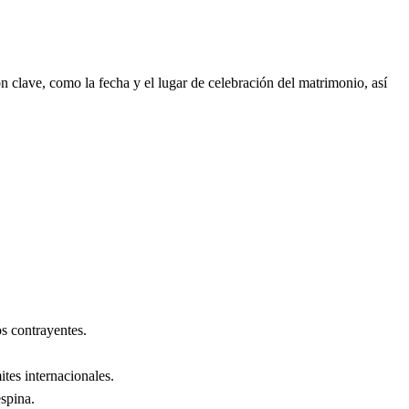
 clave, como la fecha y el lugar de celebración del matrimonio, así
s contrayentes.
ites internacionales.
spina
.