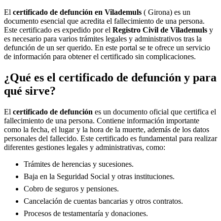
El
certificado de defunción en
Vilademuls
( Girona) es un
documento esencial que acredita el fallecimiento de una persona.
Este certificado es expedido por el
Registro Civil de
Vilademuls
y
es necesario para varios trámites legales y administrativos tras la
defunción de un ser querido. En este portal se te ofrece un servicio
de información para obtener el certificado sin complicaciones.
¿Qué es el certificado de defunción y para
qué sirve?
El
certificado de defunción
es un documento oficial que certifica el
fallecimiento de una persona. Contiene información importante
como la fecha, el lugar y la hora de la muerte, además de los datos
personales del fallecido. Este certificado es fundamental para realizar
diferentes gestiones legales y administrativas, como:
Trámites de herencias y sucesiones.
Baja en la Seguridad Social y otras instituciones.
Cobro de seguros y pensiones.
Cancelación de cuentas bancarias y otros contratos.
Procesos de testamentaría y donaciones.