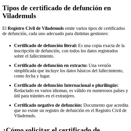
Tipos de certificado de defunción en
Vilademuls
El
Registro Civil de
Vilademuls
emite varios tipos de certificados
de defunción, cada uno adecuado para distintas gestiones:
Certificado de defunción literal:
Es una copia exacta de la
inscripción de defunción, con todos los datos registrados
sobre el fallecimiento.
Certificado de defunción en extracto:
Una versión
simplificada que incluye los datos básicos del fallecimiento,
como fecha y lugar.
Certificado de defunción Internacional o plurilingüe:
Redactado en varios idiomas, es válido en numerosos países y
útil para trámites en el extranjero.
Certificado negativo de defunción:
Documento que acredita
que no existe un registro de defunción en el Registro Civil de
Vilademuls
.
¿Cómo solicitar el certificado de