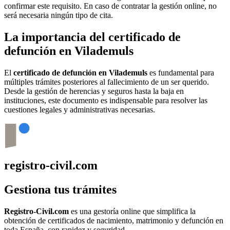
confirmar este requisito. En caso de contratar la gestión online, no
será necesaria ningún tipo de cita.
La importancia del certificado de
defunción en
Vilademuls
El
certificado de defunción en
Vilademuls
es fundamental para
múltiples trámites posteriores al fallecimiento de un ser querido.
Desde la gestión de herencias y seguros hasta la baja en
instituciones, este documento es indispensable para resolver las
cuestiones legales y administrativas necesarias.
registro-civil.com
Gestiona tus trámites
Registro-Civil.com
es una gestoría online que simplifica la
obtención de certificados de nacimiento, matrimonio y defunción en
toda España, con rapidez y seguridad.