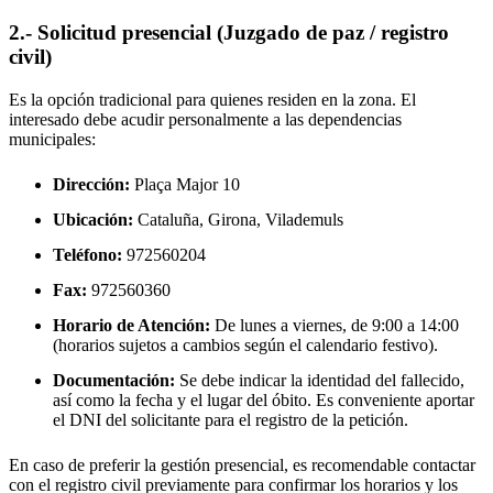
2.- Solicitud presencial (Juzgado de paz / registro
civil)
Es la opción tradicional para quienes residen en la zona. El
interesado debe acudir personalmente a las dependencias
municipales:
Dirección:
Plaça Major 10
Ubicación:
Cataluña, Girona,
Vilademuls
Teléfono:
972560204
Fax:
972560360
Horario de Atención:
De lunes a viernes, de 9:00 a 14:00
(horarios sujetos a cambios según el calendario festivo).
Documentación:
Se debe indicar la identidad del fallecido,
así como la fecha y el lugar del óbito. Es conveniente aportar
el DNI del solicitante para el registro de la petición.
En caso de preferir la gestión presencial, es recomendable contactar
con el registro civil previamente para confirmar los horarios y los