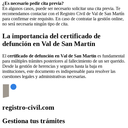
¿Es necesario pedir cita previa?
En algunos casos, puede ser necesario solicitar una cita previa. Te
recomendamos contactar con el Registro Civil de
Val de San Martín
para confirmar este requisito. En caso de contratar la gestión online,
no será necesaria ningún tipo de cita.
La importancia del certificado de
defunción en
Val de San Martín
El
certificado de defunción en
Val de San Martín
es fundamental
para múltiples trámites posteriores al fallecimiento de un ser querido.
Desde la gestión de herencias y seguros hasta la baja en
instituciones, este documento es indispensable para resolver las
cuestiones legales y administrativas necesarias.
registro-civil.com
Gestiona tus trámites