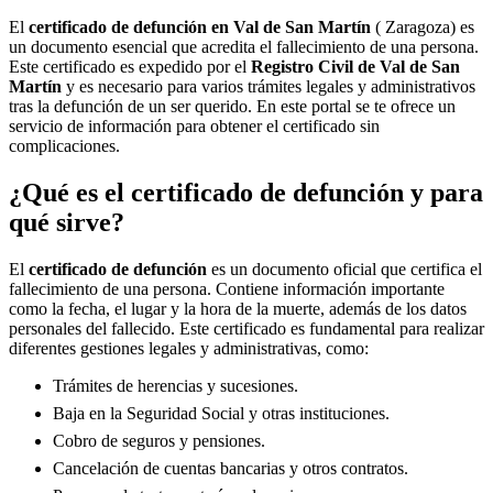
El
certificado de defunción en
Val de San Martín
( Zaragoza) es
un documento esencial que acredita el fallecimiento de una persona.
Este certificado es expedido por el
Registro Civil de
Val de San
Martín
y es necesario para varios trámites legales y administrativos
tras la defunción de un ser querido. En este portal se te ofrece un
servicio de información para obtener el certificado sin
complicaciones.
¿Qué es el certificado de defunción y para
qué sirve?
El
certificado de defunción
es un documento oficial que certifica el
fallecimiento de una persona. Contiene información importante
como la fecha, el lugar y la hora de la muerte, además de los datos
personales del fallecido. Este certificado es fundamental para realizar
diferentes gestiones legales y administrativas, como:
Trámites de herencias y sucesiones.
Baja en la Seguridad Social y otras instituciones.
Cobro de seguros y pensiones.
Cancelación de cuentas bancarias y otros contratos.