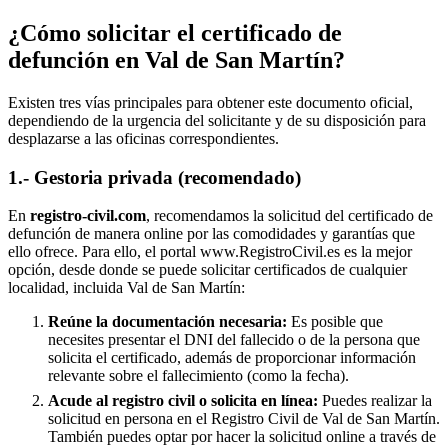
¿Cómo solicitar el certificado de
defunción en
Val de San Martín
?
Existen tres vías principales para obtener este documento oficial,
dependiendo de la urgencia del solicitante y de su disposición para
desplazarse a las oficinas correspondientes.
1.- Gestoria privada (recomendado)
En
registro-civil.com
, recomendamos la solicitud del certificado de
defunción de manera online por las comodidades y garantías que
ello ofrece. Para ello, el portal www.RegistroCivil.es es la mejor
opción, desde donde se puede solicitar certificados de cualquier
localidad, incluida
Val de San Martín
:
Reúne la documentación necesaria:
Es posible que
necesites presentar el DNI del fallecido o de la persona que
solicita el certificado, además de proporcionar información
relevante sobre el fallecimiento (como la fecha).
Acude al registro civil o solicita en línea:
Puedes realizar la
solicitud en persona en el Registro Civil de
Val de San Martín
.
También puedes optar por hacer la solicitud online a través de