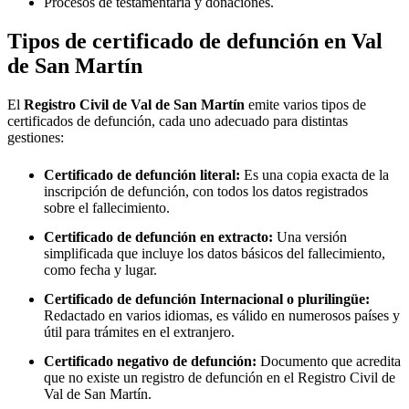
Procesos de testamentaría y donaciones.
Tipos de certificado de defunción en
Val
de San Martín
El
Registro Civil de
Val de San Martín
emite varios tipos de
certificados de defunción, cada uno adecuado para distintas
gestiones:
Certificado de defunción literal:
Es una copia exacta de la
inscripción de defunción, con todos los datos registrados
sobre el fallecimiento.
Certificado de defunción en extracto:
Una versión
simplificada que incluye los datos básicos del fallecimiento,
como fecha y lugar.
Certificado de defunción Internacional o plurilingüe:
Redactado en varios idiomas, es válido en numerosos países y
útil para trámites en el extranjero.
Certificado negativo de defunción:
Documento que acredita
que no existe un registro de defunción en el Registro Civil de
Val de San Martín
.