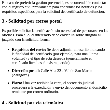
En caso de preferir la gestión presencial, es recomendable contactar
con el registro civil previamente para confirmar los horarios y los
requisitos específicos para la solicitud del certificado de defunción.
3.- Solicitud por correo postal
Es posible solicitar la certificación sin necesidad de personarse en las
oficinas. Para ello, el interesado debe enviar un sobre dirigido al
juzgado con la solicitud formal.
Requisitos del envío:
Se debe adjuntar un escrito indicando
la finalidad del certificado (por ejemplo, para una última
voluntad) y el tipo de acta deseada (generalmente el
certificado literal es el más requerido).
Dirección postal:
Calle Alta 22 -
Val de San Martín
(Zaragoza).
Plazo:
Una vez recibida la carta, el secretario judicial
procederá a la expedición y envío del documento al domicilio
remitente por correo ordinario.
4.- Solicitud por vía telemática