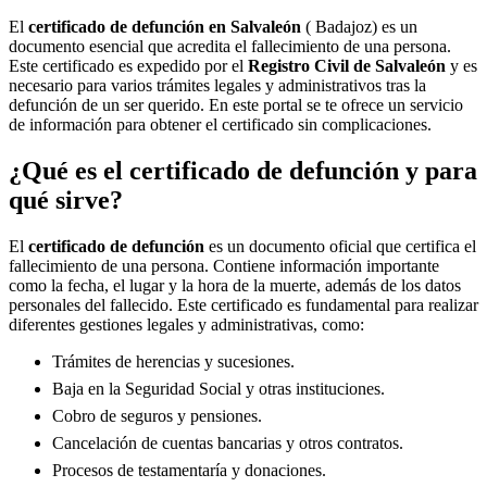
El
certificado de defunción en
Salvaleón
( Badajoz) es un
documento esencial que acredita el fallecimiento de una persona.
Este certificado es expedido por el
Registro Civil de
Salvaleón
y es
necesario para varios trámites legales y administrativos tras la
defunción de un ser querido. En este portal se te ofrece un servicio
de información para obtener el certificado sin complicaciones.
¿Qué es el certificado de defunción y para
qué sirve?
El
certificado de defunción
es un documento oficial que certifica el
fallecimiento de una persona. Contiene información importante
como la fecha, el lugar y la hora de la muerte, además de los datos
personales del fallecido. Este certificado es fundamental para realizar
diferentes gestiones legales y administrativas, como:
Trámites de herencias y sucesiones.
Baja en la Seguridad Social y otras instituciones.
Cobro de seguros y pensiones.
Cancelación de cuentas bancarias y otros contratos.
Procesos de testamentaría y donaciones.