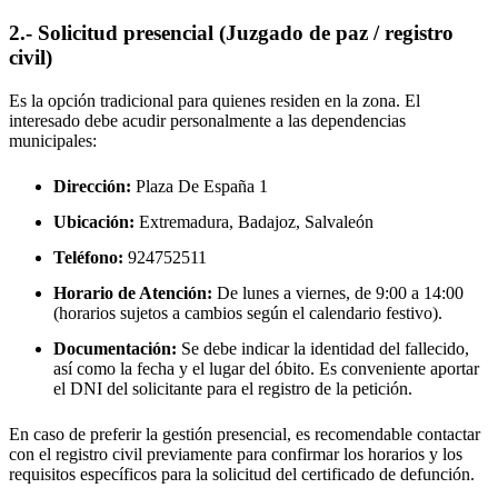
2.- Solicitud presencial (Juzgado de paz / registro
civil)
Es la opción tradicional para quienes residen en la zona. El
interesado debe acudir personalmente a las dependencias
municipales:
Dirección:
Plaza De España 1
Ubicación:
Extremadura, Badajoz,
Salvaleón
Teléfono:
924752511
Horario de Atención:
De lunes a viernes, de 9:00 a 14:00
(horarios sujetos a cambios según el calendario festivo).
Documentación:
Se debe indicar la identidad del fallecido,
así como la fecha y el lugar del óbito. Es conveniente aportar
el DNI del solicitante para el registro de la petición.
En caso de preferir la gestión presencial, es recomendable contactar
con el registro civil previamente para confirmar los horarios y los
requisitos específicos para la solicitud del certificado de defunción.