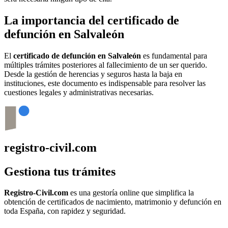
La importancia del certificado de
defunción en
Salvaleón
El
certificado de defunción en
Salvaleón
es fundamental para
múltiples trámites posteriores al fallecimiento de un ser querido.
Desde la gestión de herencias y seguros hasta la baja en
instituciones, este documento es indispensable para resolver las
cuestiones legales y administrativas necesarias.
registro-civil.com
Gestiona tus trámites
Registro-Civil.com
es una gestoría online que simplifica la
obtención de certificados de nacimiento, matrimonio y defunción en
toda España, con rapidez y seguridad.