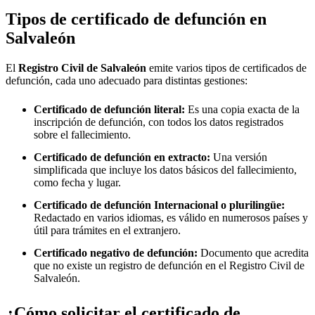
Tipos de certificado de defunción en
Salvaleón
El
Registro Civil de
Salvaleón
emite varios tipos de certificados de
defunción, cada uno adecuado para distintas gestiones:
Certificado de defunción literal:
Es una copia exacta de la
inscripción de defunción, con todos los datos registrados
sobre el fallecimiento.
Certificado de defunción en extracto:
Una versión
simplificada que incluye los datos básicos del fallecimiento,
como fecha y lugar.
Certificado de defunción Internacional o plurilingüe:
Redactado en varios idiomas, es válido en numerosos países y
útil para trámites en el extranjero.
Certificado negativo de defunción:
Documento que acredita
que no existe un registro de defunción en el Registro Civil de
Salvaleón
.
¿Cómo solicitar el certificado de