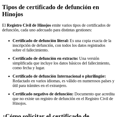
Tipos de certificado de defunción en
Hinojos
El
Registro Civil de
Hinojos
emite varios tipos de certificados de
defunción, cada uno adecuado para distintas gestiones:
Certificado de defunción literal:
Es una copia exacta de la
inscripción de defunción, con todos los datos registrados
sobre el fallecimiento.
Certificado de defunción en extracto:
Una versión
simplificada que incluye los datos básicos del fallecimiento,
como fecha y lugar.
Certificado de defunción Internacional o plurilingüe:
Redactado en varios idiomas, es válido en numerosos países y
útil para trámites en el extranjero.
Certificado negativo de defunción:
Documento que acredita
que no existe un registro de defunción en el Registro Civil de
Hinojos
.
¿Cómo solicitar el certificado de