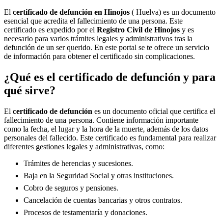
El
certificado de defunción en
Hinojos
( Huelva) es un documento
esencial que acredita el fallecimiento de una persona. Este
certificado es expedido por el
Registro Civil de
Hinojos
y es
necesario para varios trámites legales y administrativos tras la
defunción de un ser querido. En este portal se te ofrece un servicio
de información para obtener el certificado sin complicaciones.
¿Qué es el certificado de defunción y para
qué sirve?
El
certificado de defunción
es un documento oficial que certifica el
fallecimiento de una persona. Contiene información importante
como la fecha, el lugar y la hora de la muerte, además de los datos
personales del fallecido. Este certificado es fundamental para realizar
diferentes gestiones legales y administrativas, como:
Trámites de herencias y sucesiones.
Baja en la Seguridad Social y otras instituciones.
Cobro de seguros y pensiones.
Cancelación de cuentas bancarias y otros contratos.
Procesos de testamentaría y donaciones.