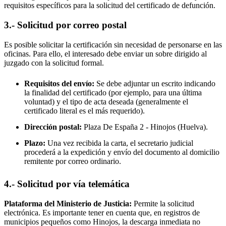
requisitos específicos para la solicitud del certificado de defunción.
3.- Solicitud por correo postal
Es posible solicitar la certificación sin necesidad de personarse en las
oficinas. Para ello, el interesado debe enviar un sobre dirigido al
juzgado con la solicitud formal.
Requisitos del envío:
Se debe adjuntar un escrito indicando
la finalidad del certificado (por ejemplo, para una última
voluntad) y el tipo de acta deseada (generalmente el
certificado literal es el más requerido).
Dirección postal:
Plaza De España 2 -
Hinojos
(Huelva).
Plazo:
Una vez recibida la carta, el secretario judicial
procederá a la expedición y envío del documento al domicilio
remitente por correo ordinario.
4.- Solicitud por vía telemática
Plataforma del Ministerio de Justicia:
Permite la solicitud
electrónica. Es importante tener en cuenta que, en registros de
municipios pequeños como
Hinojos
, la descarga inmediata no