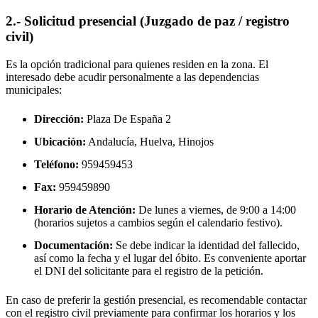
2.- Solicitud presencial (Juzgado de paz / registro
civil)
Es la opción tradicional para quienes residen en la zona. El
interesado debe acudir personalmente a las dependencias
municipales:
Dirección:
Plaza De España 2
Ubicación:
Andalucía, Huelva,
Hinojos
Teléfono:
959459453
Fax:
959459890
Horario de Atención:
De lunes a viernes, de 9:00 a 14:00
(horarios sujetos a cambios según el calendario festivo).
Documentación:
Se debe indicar la identidad del fallecido,
así como la fecha y el lugar del óbito. Es conveniente aportar
el DNI del solicitante para el registro de la petición.
En caso de preferir la gestión presencial, es recomendable contactar
con el registro civil previamente para confirmar los horarios y los