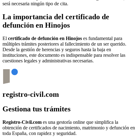
será necesaria ningún tipo de cita.
La importancia del certificado de
defunción en
Hinojos
El
certificado de defunción en
Hinojos
es fundamental para
múltiples trámites posteriores al fallecimiento de un ser querido.
Desde la gestión de herencias y seguros hasta la baja en
instituciones, este documento es indispensable para resolver las
cuestiones legales y administrativas necesarias.
registro-civil.com
Gestiona tus trámites
Registro-Civil.com
es una gestoría online que simplifica la
obtención de certificados de nacimiento, matrimonio y defunción en
toda España, con rapidez y seguridad.