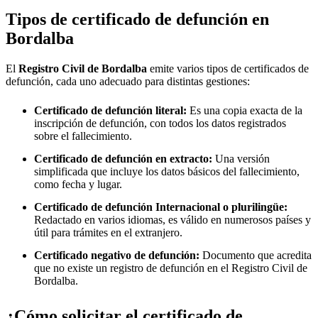
Tipos de certificado de defunción en
Bordalba
El
Registro Civil de
Bordalba
emite varios tipos de certificados de
defunción, cada uno adecuado para distintas gestiones:
Certificado de defunción literal:
Es una copia exacta de la
inscripción de defunción, con todos los datos registrados
sobre el fallecimiento.
Certificado de defunción en extracto:
Una versión
simplificada que incluye los datos básicos del fallecimiento,
como fecha y lugar.
Certificado de defunción Internacional o plurilingüe:
Redactado en varios idiomas, es válido en numerosos países y
útil para trámites en el extranjero.
Certificado negativo de defunción:
Documento que acredita
que no existe un registro de defunción en el Registro Civil de
Bordalba
.
¿Cómo solicitar el certificado de