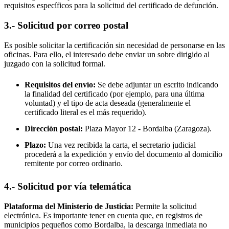
requisitos específicos para la solicitud del certificado de defunción.
3.- Solicitud por correo postal
Es posible solicitar la certificación sin necesidad de personarse en las
oficinas. Para ello, el interesado debe enviar un sobre dirigido al
juzgado con la solicitud formal.
Requisitos del envío:
Se debe adjuntar un escrito indicando
la finalidad del certificado (por ejemplo, para una última
voluntad) y el tipo de acta deseada (generalmente el
certificado literal es el más requerido).
Dirección postal:
Plaza Mayor 12 -
Bordalba
(Zaragoza).
Plazo:
Una vez recibida la carta, el secretario judicial
procederá a la expedición y envío del documento al domicilio
remitente por correo ordinario.
4.- Solicitud por vía telemática
Plataforma del Ministerio de Justicia:
Permite la solicitud
electrónica. Es importante tener en cuenta que, en registros de
municipios pequeños como
Bordalba
, la descarga inmediata no