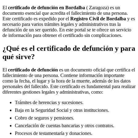
El
certificado de defunción en
Bordalba
( Zaragoza) es un
documento esencial que acredita el fallecimiento de una persona.
Este certificado es expedido por el
Registro Civil de
Bordalba
y es
necesario para varios trámites legales y administrativos tras la
defunción de un ser querido. En este portal se te ofrece un servicio
de información para obtener el certificado sin complicaciones.
¿Qué es el certificado de defunción y para
qué sirve?
El
certificado de defunción
es un documento oficial que certifica el
fallecimiento de una persona. Contiene información importante
como la fecha, el lugar y la hora de la muerte, además de los datos
personales del fallecido. Este certificado es fundamental para realizar
diferentes gestiones legales y administrativas, como:
Trámites de herencias y sucesiones.
Baja en la Seguridad Social y otras instituciones.
Cobro de seguros y pensiones.
Cancelación de cuentas bancarias y otros contratos.
Procesos de testamentaría y donaciones.