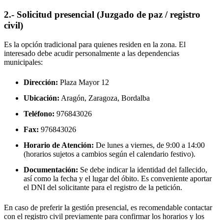
2.- Solicitud presencial (Juzgado de paz / registro
civil)
Es la opción tradicional para quienes residen en la zona. El
interesado debe acudir personalmente a las dependencias
municipales:
Dirección:
Plaza Mayor 12
Ubicación:
Aragón, Zaragoza,
Bordalba
Teléfono:
976843026
Fax:
976843026
Horario de Atención:
De lunes a viernes, de 9:00 a 14:00
(horarios sujetos a cambios según el calendario festivo).
Documentación:
Se debe indicar la identidad del fallecido,
así como la fecha y el lugar del óbito. Es conveniente aportar
el DNI del solicitante para el registro de la petición.
En caso de preferir la gestión presencial, es recomendable contactar
con el registro civil previamente para confirmar los horarios y los