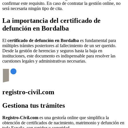
confirmar este requisito. En caso de contratar la gestión online, no
será necesaria ningún tipo de cita.
La importancia del certificado de
defunción en
Bordalba
El
certificado de defunción en
Bordalba
es fundamental para
múltiples trámites posteriores al fallecimiento de un ser querido.
Desde la gestión de herencias y seguros hasta la baja en
instituciones, este documento es indispensable para resolver las
cuestiones legales y administrativas necesarias.
registro-civil.com
Gestiona tus trámites
Registro-Civil.com
es una gestoría online que simplifica la
obtención de certificados de nacimiento, matrimonio y defunción en
toda España, con rapidez y seguridad.