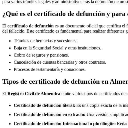
para varios trámites legales y administrativos tras la defunción de un s
¿Qué es el certificado de defunción y para 
El
certificado de defunción
es un documento oficial que certifica el 
del fallecido. Este certificado es fundamental para realizar diferentes 
Trámites de herencias y sucesiones.
Baja en la Seguridad Social y otras instituciones.
Cobro de seguros y pensiones.
Cancelación de cuentas bancarias y otros contratos.
Procesos de testamentaría y donaciones.
Tipos de certificado de defunción en
Alme
El
Registro Civil de
Almendra
emite varios tipos de certificados de
Certificado de defunción literal:
Es una copia exacta de la ins
Certificado de defunción en extracto:
Una versión simplificad
Certificado de defunción Internacional o plurilingüe:
Redact