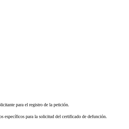
citante para el registro de la petición.
s específicos para la solicitud del certificado de defunción.