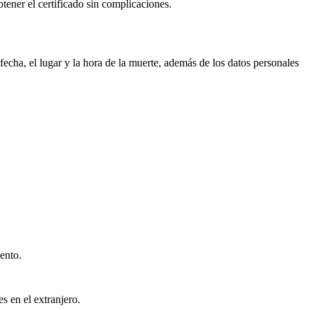
btener el certificado sin complicaciones.
echa, el lugar y la hora de la muerte, además de los datos personales
ento.
s en el extranjero.