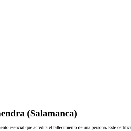
endra
(Salamanca)
to esencial que acredita el fallecimiento de una persona. Este certifi