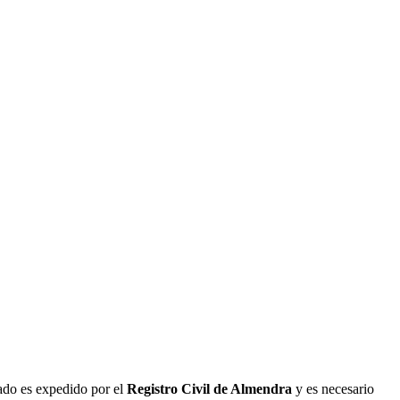
cado es expedido por el
Registro Civil de
Almendra
y es necesario